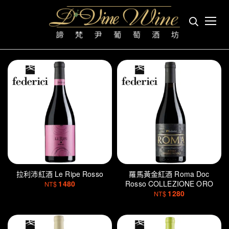
義大利
首頁
產區
拉利沛紅酒 Le Ripe Rosso
羅馬黃金紅酒 Roma Doc
1480
Rosso COLLEZIONE ORO
NT$
1280
NT$