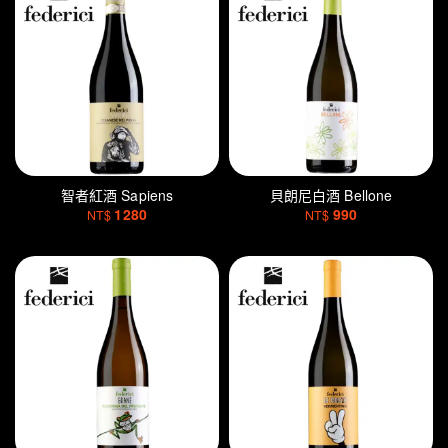
智者紅酒 Sapiens
貝朗尼白酒 Bellone
1280
990
NT$
NT$