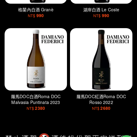
格蘭內白酒 Granè
湖岸白酒 Le Coste
990
990
NT$
NT$
羅馬DOC白酒Roma DOC
羅馬DOC紅酒Roma DOC
Malvasia Puntinata 2023
Rosso 2022
2380
2680
NT$
NT$