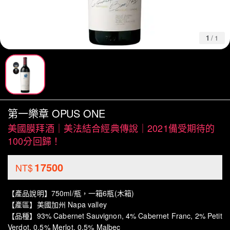
1
/
1
第一樂章 OPUS ONE
美國膜拜酒｜美法結合經典傳說｜2021備受期待的
100分回歸！
17500
NT$
【產品說明】750ml/瓶，一箱6瓶(木箱)
【產區】美國加州 Napa valley
【品種】93% Cabernet Sauvignon, 4% Cabernet Franc, 2% Petit
Verdot, 0.5% Merlot, 0.5% Malbec