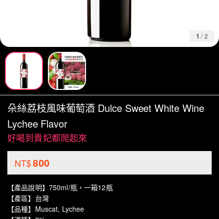
1
/
2
朵絲荔枝風味葡萄酒 Dulce Sweet White Wine
Lychee Flavor
好喝到貴妃都爬起來
800
NT$
【產品說明】750ml/瓶，一箱12瓶
【產區】台灣
【品種】Muscat, Lychee