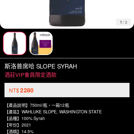
1
/
2
斯洛普席哈 SLOPE SYRAH
酒莊VIP會員限定酒款
2280
NT$
【產品說明】750ml/瓶，一箱12瓶
【產區】WAHLUKE SLOPE, WASHINGTON STATE
【品種】100% Syrah
【年份】2021
【酒精】14.5%