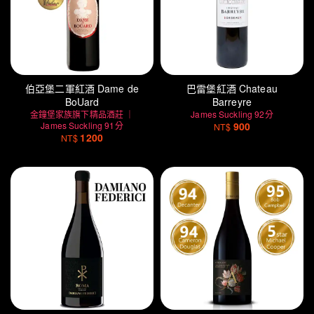
伯亞堡二軍紅酒 Dame de
巴雷堡紅酒 Chateau
BoUard
Barreyre
金鐘堡家族旗下精品酒莊 ｜
James Suckling 92分
James Suckling 91分
900
NT$
1200
NT$