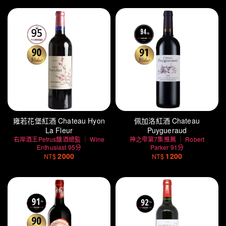
雍若花堡紅酒 Chateau Hyon
佩加洛紅酒 Chateau
La Fleur
Puygueraud
右岸酒王Petrus釀酒總監 ｜ Wine
神之雫第7集推薦 ｜ Robert
Enthusiast 95分
Parker 91分
2000
1200
NT$
NT$